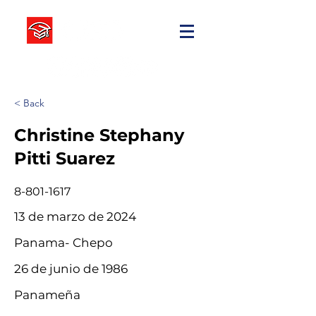
< Back
Christine Stephany
Pitti Suarez
8-801-1617
13 de marzo de 2024
Panama- Chepo
26 de junio de 1986
Panameña