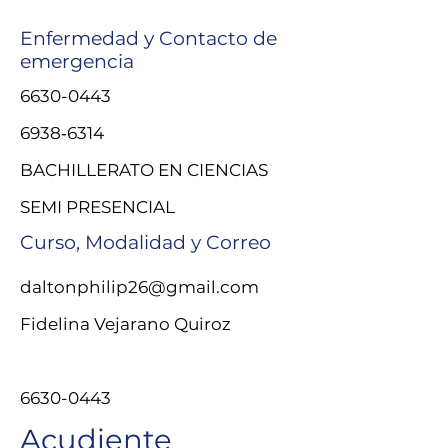
Enfermedad y Contacto de
emergencia
6630-0443
6938‑6314‬
BACHILLERATO EN CIENCIAS
SEMI PRESENCIAL
Curso, Modalidad y Correo
daltonphilip26@gmail.com
Fidelina Vejarano Quiroz
6630-0443
Acudiente