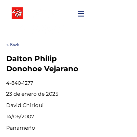
< Back
Dalton Philip
Donohoe Vejarano
4-840-1277
23 de enero de 2025
David,Chiriqui
14/06/2007
Panameño