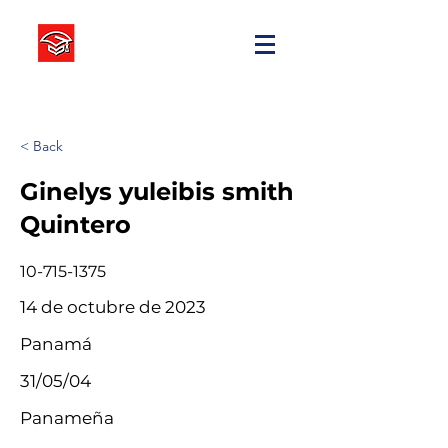
< Back
Ginelys yuleibis smith
Quintero
10-715-1375
14 de octubre de 2023
Panamá
31/05/04
Panameña