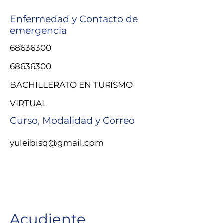
Enfermedad y Contacto de
emergencia
68636300
68636300
BACHILLERATO EN TURISMO
VIRTUAL
Curso, Modalidad y Correo
yuleibisq@gmail.com
Acudiente