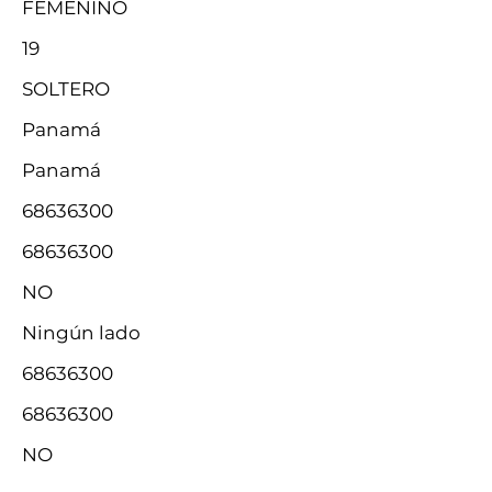
FEMENINO
19
SOLTERO
Panamá
Panamá
68636300
68636300
NO
Ningún lado
68636300
68636300
NO