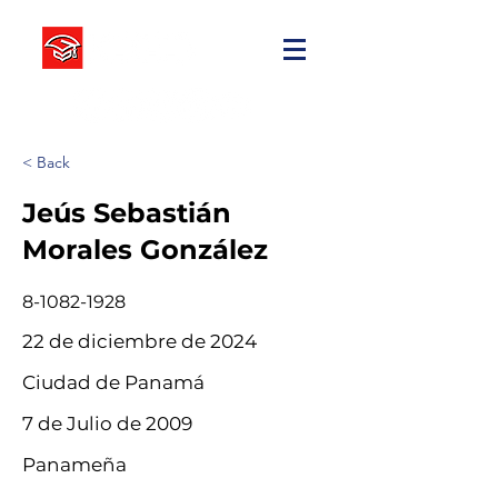
< Back
Jeús Sebastián
Morales González
8-1082-1928
22 de diciembre de 2024
Ciudad de Panamá
7 de Julio de 2009
Panameña