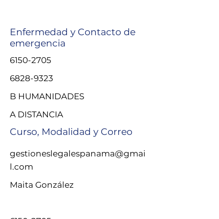
Enfermedad y Contacto de
emergencia
6150-2705
6828-9323
B HUMANIDADES
A DISTANCIA
Curso, Modalidad y Correo
gestioneslegalespanama@gmai
l.com
Maita González