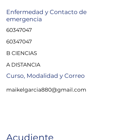
Enfermedad y Contacto de
emergencia
60347047
60347047
B CIENCIAS
A DISTANCIA
Curso, Modalidad y Correo
maikelgarcia880@gmail.com
Acudiente