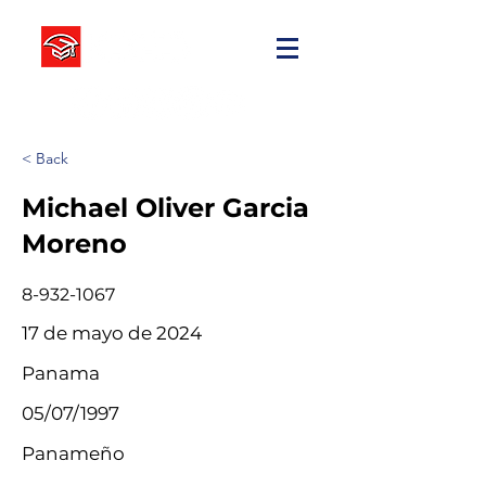
< Back
Michael Oliver Garcia
Moreno
8-932-1067
17 de mayo de 2024
Panama
05/07/1997
Panameño