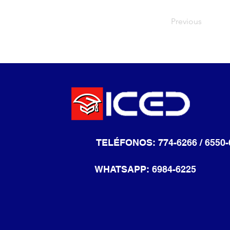
Previous
TELÉFONOS: 774-6266 / 6550-
WHATSAPP: 6984-6225