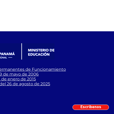
Permanentes de Funcionamiento
19 de mayo de 2006
16 de enero de 2015
 del 26 de agosto de 2025
Escribenos