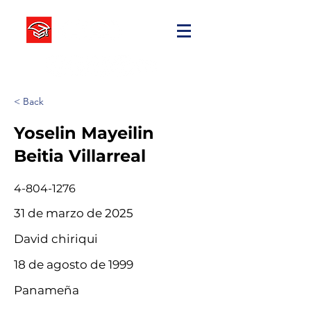
< Back
Yoselin Mayeilin
Beitia Villarreal
4-804-1276
31 de marzo de 2025
David chiriqui
18 de agosto de 1999
Panameña